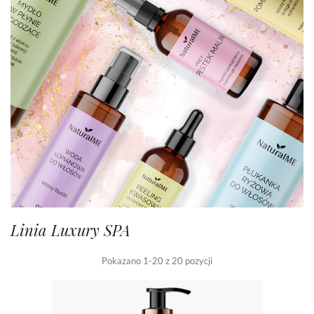
Linia Luxury SPA
Pokazano 1-20 z 20 pozycji