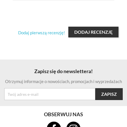
DODAJ RECENZJĘ
Dodaj pierwszą recenzję!
Zapisz się do newslettera!
Otrzymuj informacje o nowościach, promocjach i wyprzedażach
OBSERWUJ NAS