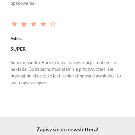
opakowania!
Asinka
SUPER
Super masełko. Bardzo fajna konsystencja - dobrze się
nakłada. Do zapachu musiałam się przyzwyczaić, ale
przynajmniej czuć, że jest to nierafinowane awokado i to
jest najważniejsze.
Zapisz się do newslettera!