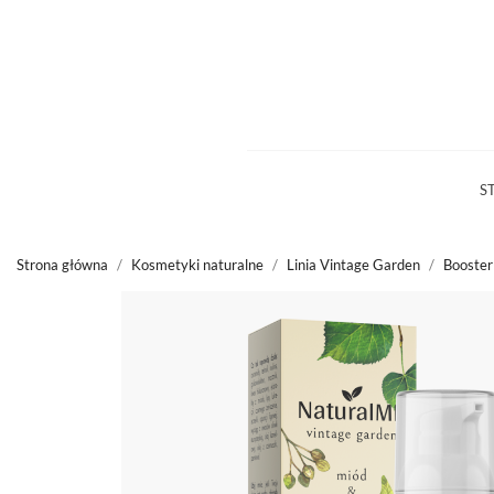
S
Strona główna
Kosmetyki naturalne
Linia Vintage Garden
Booster 